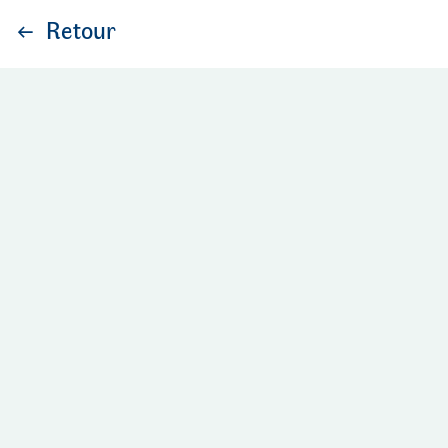
Retour