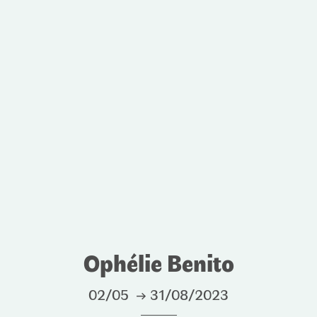
Ophélie Benito
02/05 → 31/08/2023