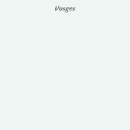
Vosges