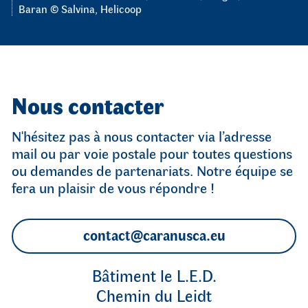
Baran © Salvina, Helicoop
Nous contacter
N'hésitez pas à nous contacter via l’adresse
mail ou par voie postale pour toutes questions
ou demandes de partenariats. Notre équipe se
fera un plaisir de vous répondre !
contact@caranusca.eu
Bâtiment le L.E.D.
Chemin du Leidt