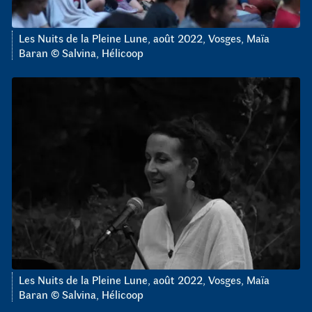
Les Nuits de la Pleine Lune, août 2022, Vosges, Maïa
Baran © Salvina, Hélicoop
Les Nuits de la Pleine Lune, août 2022, Vosges, Maïa
Baran © Salvina, Hélicoop