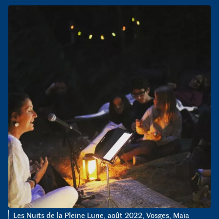
Les Nuits de la Pleine Lune, août 2022, Vosges, Maïa