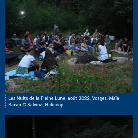
Les Nuits de la Pleine Lune, août 2022, Vosges, Maïa
Baran © Salvina, Helicoop