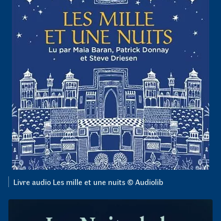
Livre audio Les mille et une nuits © Audiolib