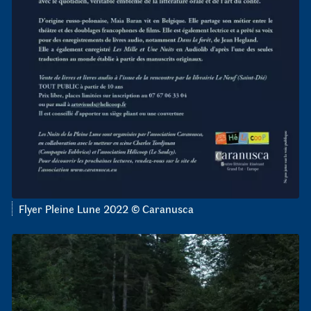
Flyer Pleine Lune 2022 © Caranusca