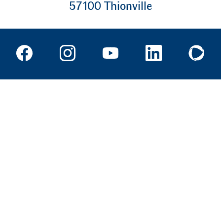
57100 Thionville