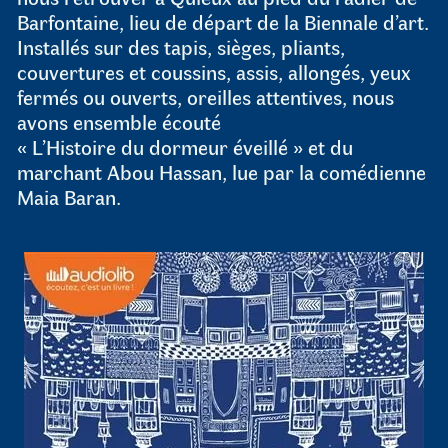
Barfontaine, lieu de départ de la Biennale d’art.
Installés sur des tapis, sièges, pliants,
couvertures et coussins, assis, allongés, yeux
fermés ou ouverts, oreilles attentives, nous
avons ensemble écouté
« L’Histoire du dormeur éveillé » et du
marchant Abou Hassan, lue par la comédienne
Maia Baran.