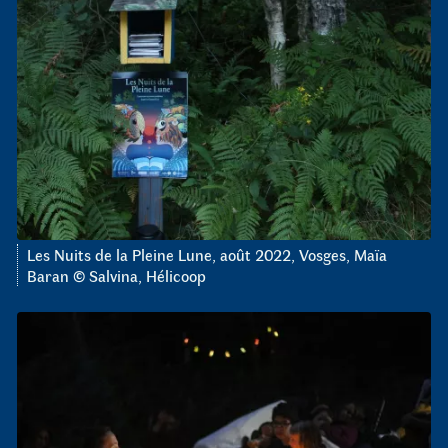
Les Nuits de la Pleine Lune, août 2022, Vosges, Maïa
Baran © Salvina, Hélicoop