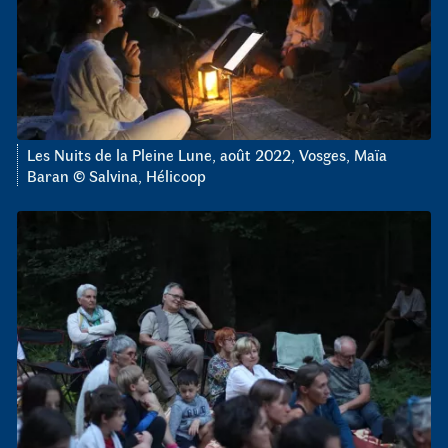
Les Nuits de la Pleine Lune, août 2022, Vosges, Maïa
Baran © Salvina, Hélicoop