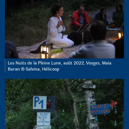
Les Nuits de la Pleine Lune, août 2022, Vosges, Maïa
Baran © Salvina, Hélicoop