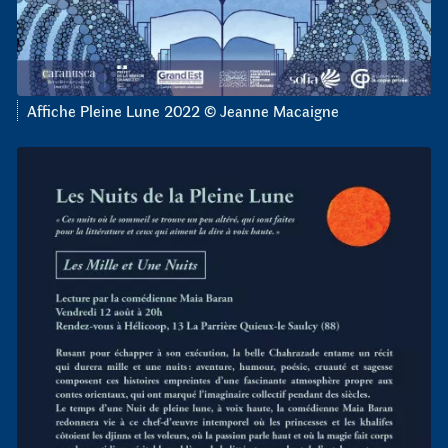
Affiche Pleine Lune 2022 © Jeanne Macaigne