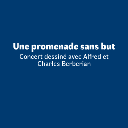
Une promenade sans but
Concert dessiné avec Alfred et
Charles Berberian