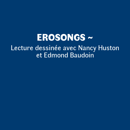
EROSONGS ~
Lecture dessinée avec Nancy Huston
et Edmond Baudoin