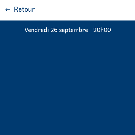
Retour
vendredi 26 septembre
20h00