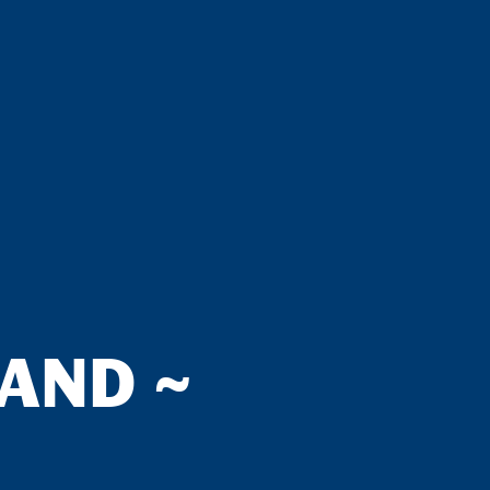
AND ~