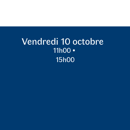
vendredi 10 octobre
11h00
15h00