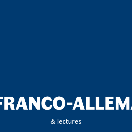
 FRANCO-ALLEM
& lectures