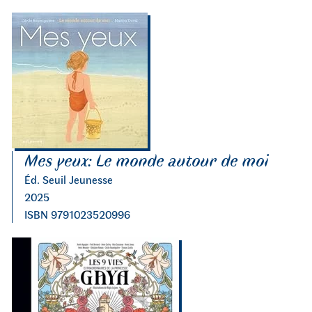
Mes yeux: Le monde autour de moi
Éd. Seuil Jeunesse
2025
ISBN 9791023520996