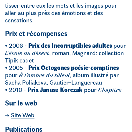
tisser entre eux les mots et les images pour
aller au plus près des émotions et des
sensations.
Prix et récompenses
• 2006 -
Prix des Incorruptibles adultes
pour
L’école du désert
, roman, Magnard: collection
Tipik cadet
• 2005 -
Prix Octogones poésie-comptines
pour
À l’ombre du tilleul
, album illustré par
Sacha Poliakova, Gautier-Languereau
• 2010 -
Prix Janusz Korczak
pour
Chapitre
Sur le web
→
Site Web
Publications