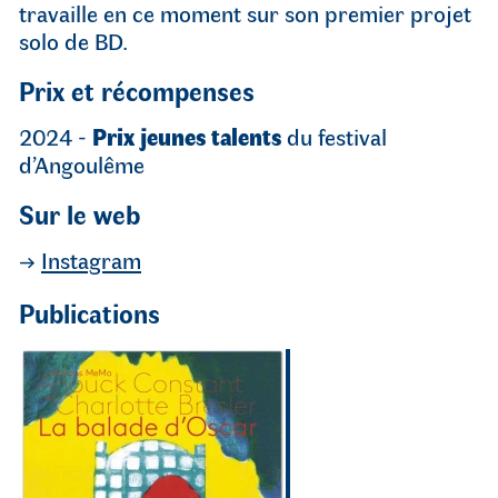
travaille en ce moment sur son premier projet
solo de BD.
Prix et récompenses
2024 -
Prix jeunes talents
du festival
d’Angoulême
Sur le web
→
Instagram
Publications